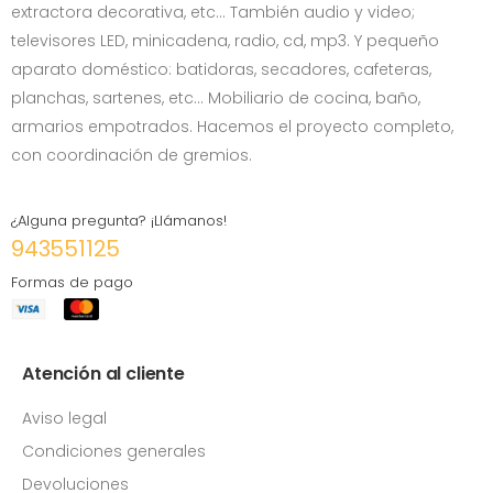
extractora decorativa, etc… También audio y video;
televisores LED, minicadena, radio, cd, mp3. Y pequeño
aparato doméstico: batidoras, secadores, cafeteras,
planchas, sartenes, etc... Mobiliario de cocina, baño,
armarios empotrados. Hacemos el proyecto completo,
con coordinación de gremios.
¿Alguna pregunta? ¡Llámanos!
943551125
Formas de pago
Atención al cliente
Aviso legal
Condiciones generales
Devoluciones