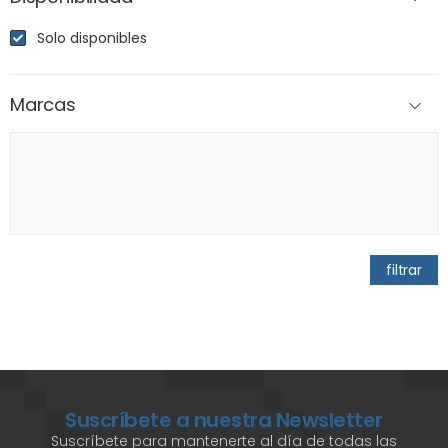
Solo disponibles
Marcas
filtrar
Suscríbete a nuestra Newsletter
Suscríbete para mantenerte al día de todas las