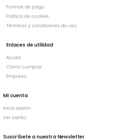
Formas de pago
Política de cookies
Términos y condiciones de uso
Enlaces de utilidad
Ayuda
Cómo comprar
Empresa
Mi cuenta
Inicia sesión
Ver carrito
Suscríbete a nuestra Newsletter