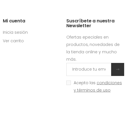
Mi cuenta
Suscríbete a nuestra
Newsletter
Inicia sesión
Ofertas epeciales en
Ver carrito
productos, novedades de
la tienda online y mucho
más.
Acepto las
condiciones
y términos de uso