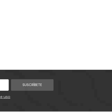
SUSCRÍBETE
de uso