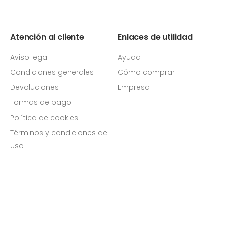
Atención al cliente
Enlaces de utilidad
Aviso legal
Ayuda
Condiciones generales
Cómo comprar
Devoluciones
Empresa
Formas de pago
Política de cookies
Términos y condiciones de
uso