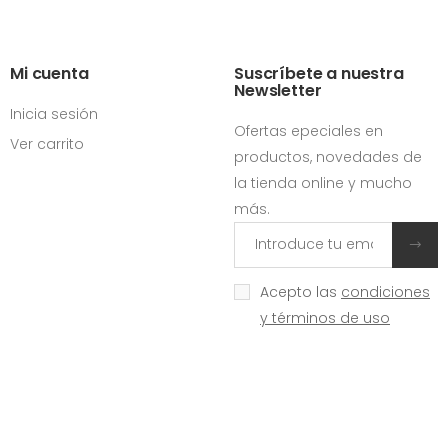
Mi cuenta
Suscríbete a nuestra
Newsletter
Inicia sesión
Ofertas epeciales en
Ver carrito
productos, novedades de
la tienda online y mucho
más.
Acepto las
condiciones
y términos de uso