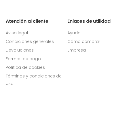
Atención al cliente
Enlaces de utilidad
Aviso legal
Ayuda
Condiciones generales
Cómo comprar
Devoluciones
Empresa
Formas de pago
Política de cookies
Términos y condiciones de
uso