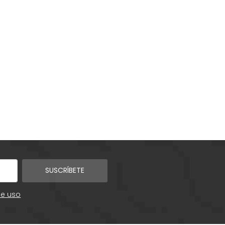
SUSCRÍBETE
de uso