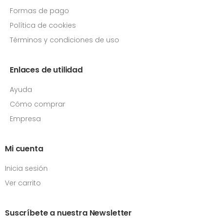
Formas de pago
Política de cookies
Términos y condiciones de uso
Enlaces de utilidad
Ayuda
Cómo comprar
Empresa
Mi cuenta
Inicia sesión
Ver carrito
Suscríbete a nuestra Newsletter