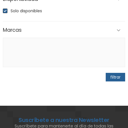
Solo disponibles
Marcas
filtrar
Suscríbete a nuestra Newsletter
Suscríbete para mantenerte al día de todas las