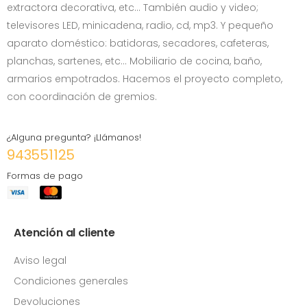
extractora decorativa, etc… También audio y video;
televisores LED, minicadena, radio, cd, mp3. Y pequeño
aparato doméstico: batidoras, secadores, cafeteras,
planchas, sartenes, etc... Mobiliario de cocina, baño,
armarios empotrados. Hacemos el proyecto completo,
con coordinación de gremios.
¿Alguna pregunta? ¡Llámanos!
943551125
Formas de pago
Atención al cliente
Aviso legal
Condiciones generales
Devoluciones