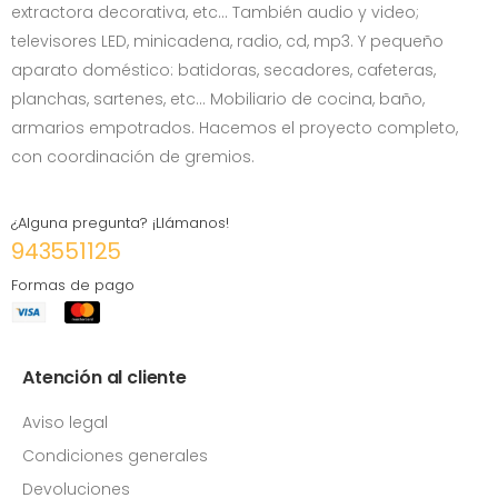
extractora decorativa, etc… También audio y video;
televisores LED, minicadena, radio, cd, mp3. Y pequeño
aparato doméstico: batidoras, secadores, cafeteras,
planchas, sartenes, etc... Mobiliario de cocina, baño,
armarios empotrados. Hacemos el proyecto completo,
con coordinación de gremios.
¿Alguna pregunta? ¡Llámanos!
943551125
Formas de pago
Atención al cliente
Aviso legal
Condiciones generales
Devoluciones