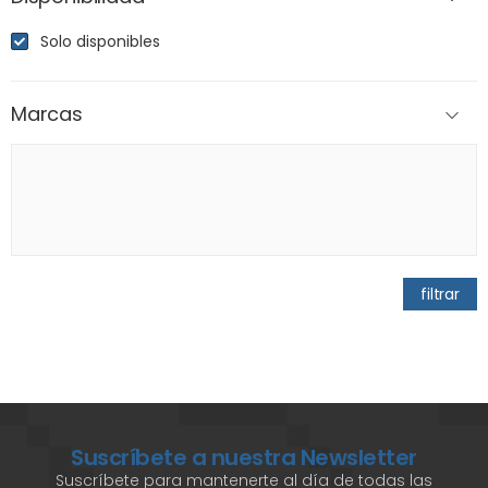
Solo disponibles
Marcas
filtrar
Suscríbete a nuestra Newsletter
Suscríbete para mantenerte al día de todas las