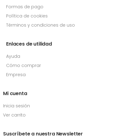
Formas de pago
Política de cookies
Términos y condiciones de uso
Enlaces de utilidad
Ayuda
Cómo comprar
Empresa
Mi cuenta
Inicia sesión
Ver carrito
Suscríbete a nuestra Newsletter