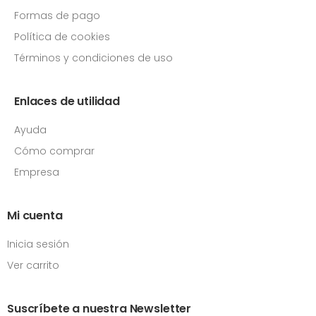
Formas de pago
Política de cookies
Términos y condiciones de uso
Enlaces de utilidad
Ayuda
Cómo comprar
Empresa
Mi cuenta
Inicia sesión
Ver carrito
Suscríbete a nuestra Newsletter