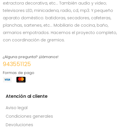
extractora decorativa, etc… También audio y video;
televisores LED, minicadena, radio, cd, mp3. Y pequeño
aparato doméstico: batidoras, secadores, cafeteras,
planchas, sartenes, etc... Mobiliario de cocina, baño,
armarios empotrados. Hacemos el proyecto completo,
con coordinación de gremios.
¿Alguna pregunta? ¡Llámanos!
943551125
Formas de pago
Atención al cliente
Aviso legal
Condiciones generales
Devoluciones