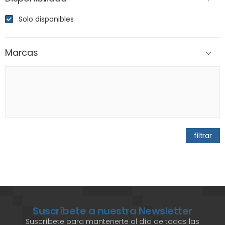
Solo disponibles
Marcas
filtrar
Suscríbete a nuestra Newsletter
Suscríbete para mantenerte al día de todas las