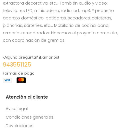
extractora decorativa, etc… También audio y video;
televisores LED, minicadena, radio, cd, mp3. Y pequeño
aparato doméstico: batidoras, secadores, cafeteras,
planchas, sartenes, etc... Mobiliario de cocina, baño,
armarios empotrados. Hacemos el proyecto completo,
con coordinación de gremios.
¿Alguna pregunta? ¡Llámanos!
943551125
Formas de pago
Atención al cliente
Aviso legal
Condiciones generales
Devoluciones