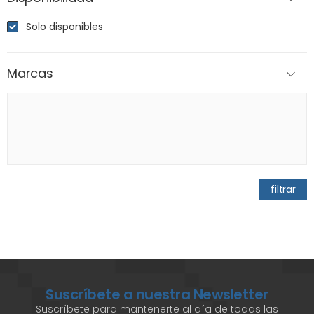
Solo disponibles
Marcas
filtrar
Suscríbete a nuestra Newsletter
Suscríbete para mantenerte al día de todas las