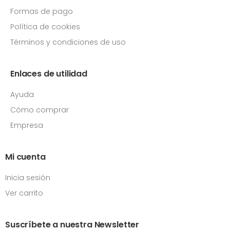
Formas de pago
Política de cookies
Términos y condiciones de uso
Enlaces de utilidad
Ayuda
Cómo comprar
Empresa
Mi cuenta
Inicia sesión
Ver carrito
Suscríbete a nuestra Newsletter