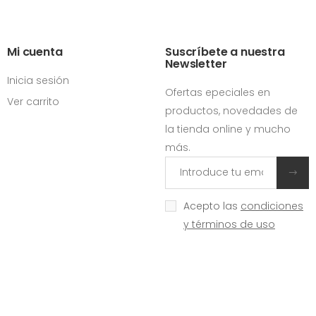
Mi cuenta
Suscríbete a nuestra
Newsletter
Inicia sesión
Ofertas epeciales en
Ver carrito
productos, novedades de
la tienda online y mucho
más.
Acepto las
condiciones
y términos de uso