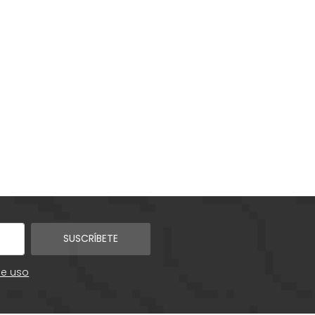
SUSCRÍBETE
de uso