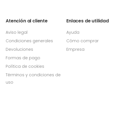
Atención al cliente
Enlaces de utilidad
Aviso legal
Ayuda
Condiciones generales
Cómo comprar
Devoluciones
Empresa
Formas de pago
Política de cookies
Términos y condiciones de
uso