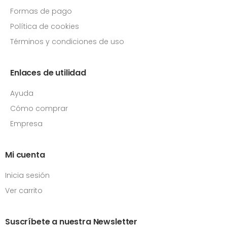
Formas de pago
Política de cookies
Términos y condiciones de uso
Enlaces de utilidad
Ayuda
Cómo comprar
Empresa
Mi cuenta
Inicia sesión
Ver carrito
Suscríbete a nuestra Newsletter