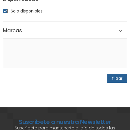
Solo disponibles
Marcas
filtrar
Suscríbete a nuestra Newsletter
Suscríbete para mantenerte al día de todas las