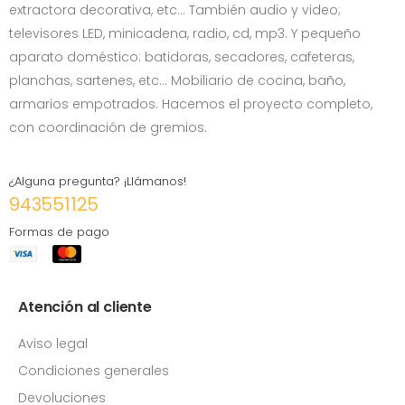
extractora decorativa, etc… También audio y video;
televisores LED, minicadena, radio, cd, mp3. Y pequeño
aparato doméstico: batidoras, secadores, cafeteras,
planchas, sartenes, etc... Mobiliario de cocina, baño,
armarios empotrados. Hacemos el proyecto completo,
con coordinación de gremios.
¿Alguna pregunta? ¡Llámanos!
943551125
Formas de pago
Atención al cliente
Aviso legal
Condiciones generales
Devoluciones